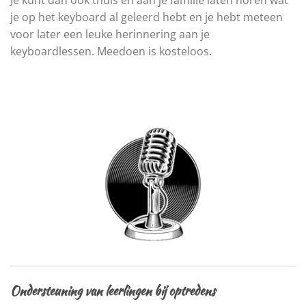
je op het keyboard al geleerd hebt en je hebt meteen
voor later een leuke herinnering aan je
keyboardlessen. Meedoen is kosteloos.
Ondersteuning van leerlingen bij optredens