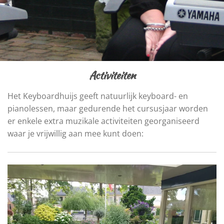
Activiteiten
Het Keyboardhuijs geeft natuurlijk keyboard- en
pianolessen, maar gedurende het cursusjaar worden
er enkele extra muzikale activiteiten georganiseerd
waar je vrijwillig aan mee kunt doen: