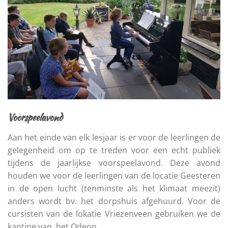
Voorspeelavond
Aan het einde van elk lesjaar is er voor de leerlingen de
gelegenheid om op te treden voor een echt publiek
tijdens de jaarlijkse voorspeelavond. Deze avond
houden we voor de leerlingen van de locatie Geesteren
in de open lucht (tenminste als het klimaat meezit)
anders wordt bv. het dorpshuis afgehuurd. Voor de
cursisten van de lokatie Vriezenveen gebruiken we de
kantine van het Odeon.